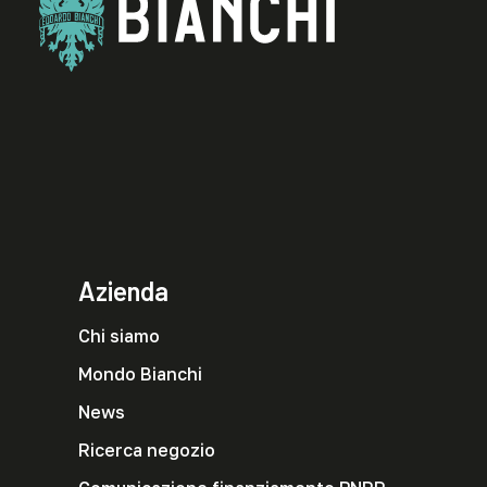
Azienda
Chi siamo
Mondo Bianchi
News
Ricerca negozio