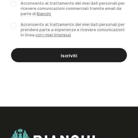
Acconsento al trattamento dei miei dati personali per
ricevere comunicazioni commerciali tramite email da
parte di
Bianchi
Acconsento al trattamento dei miei dati personali per
prendere parte a esperienze e ricevere comunicazioni
in linea
con i miei interessi