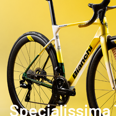
Specialissima