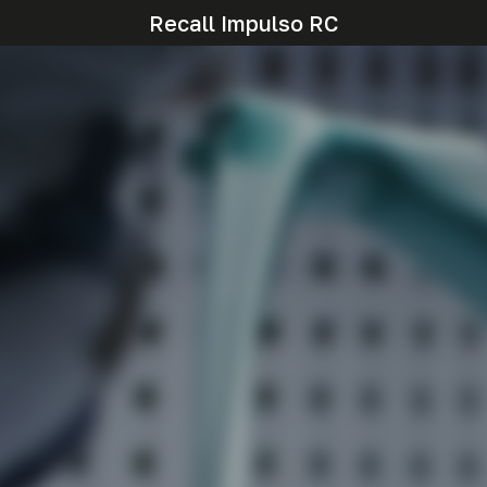
Recall Impulso RC