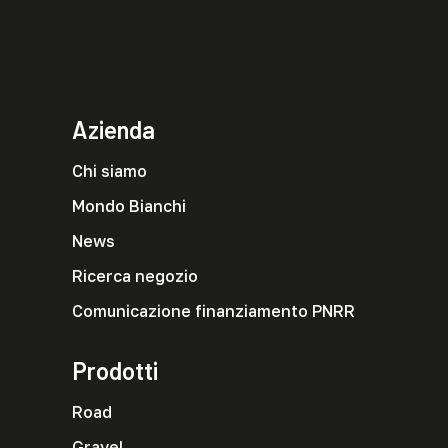
Azienda
Chi siamo
Mondo Bianchi
News
Ricerca negozio
Comunicazione finanziamento PNRR
Prodotti
Road
Gravel