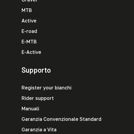
MTB
Active
E-road
E-MTB
E-Active
Supporto
Register your bianchi
Rider support
Manuali
Garanzia Convenzionale Standard
Garanzia a Vita