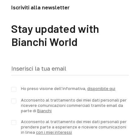
Iscriviti alla newsletter
Stay updated with
Bianchi World
Ho preso visione dell’informativa,
disponibile qui
Acconsento al trattamento dei miei dati personali per
ricevere comunicazioni commerciali tramite email da
parte di
Bianchi
Acconsento al trattamento dei miei dati personali per
prendere parte a esperienze e ricevere comunicazioni
in linea
con i miei interessi