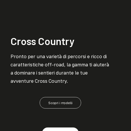
Cross Country
Pronto per una varietà di percorsi e ricco di
caratteristiche off-road, la gamma ti aiuterà
a dominare i sentieri durante le tue
avventure Cross Country.
Scopri i modelli