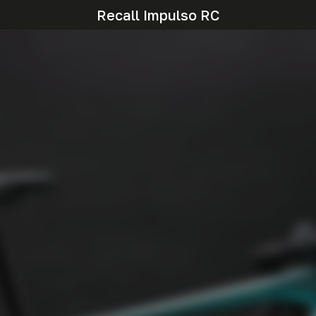
Recall Impulso RC