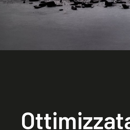
Ottimizzat