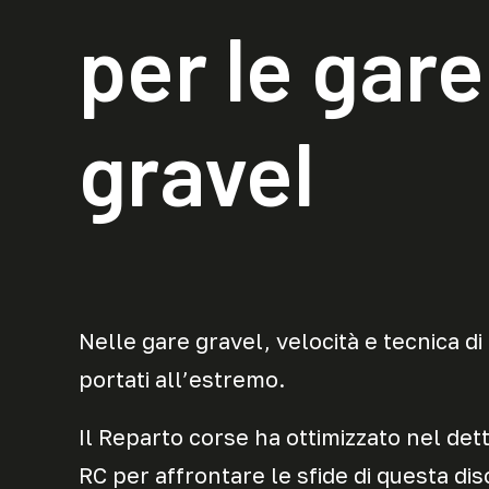
per le gare
gravel
Nelle gare gravel, velocità e tecnica di
portati all’estremo.
Il Reparto corse ha ottimizzato nel det
RC per affrontare le sfide di questa disc