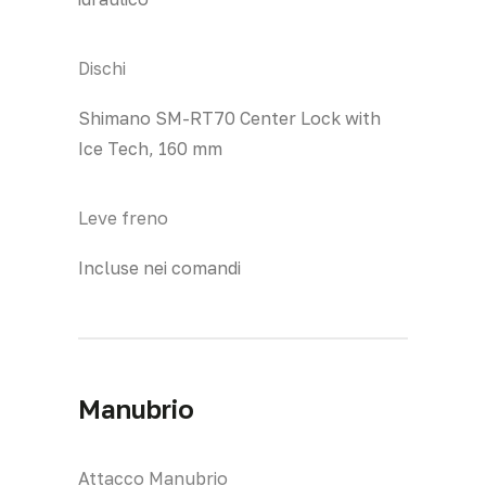
Dischi
Shimano SM-RT70 Center Lock with
Ice Tech, 160 mm
Leve freno
Incluse nei comandi
Manubrio
Attacco Manubrio