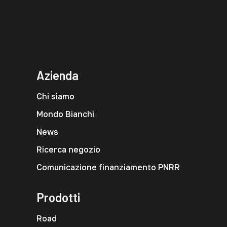
Azienda
Chi siamo
Mondo Bianchi
News
Ricerca negozio
Comunicazione finanziamento PNRR
Prodotti
Road