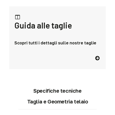
Guida alle taglie
Scopri tutti i dettagli sulle nostre taglie
Specifiche tecniche
Taglia e Geometria telaio