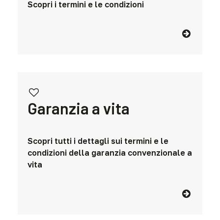
Scopri i termini e le condizioni
Garanzia a vita
Scopri tutti i dettagli sui termini e le
condizioni della garanzia convenzionale a
vita