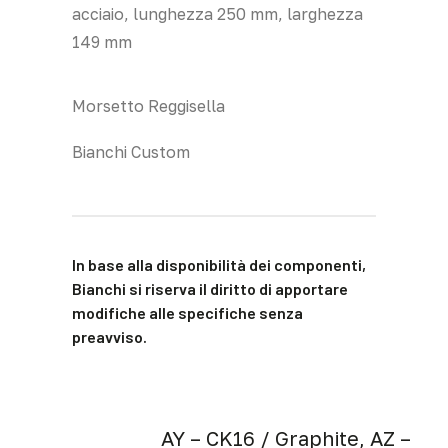
acciaio, lunghezza 250 mm, larghezza
149 mm
Morsetto Reggisella
Bianchi Custom
In base alla disponibilità dei componenti,
Bianchi si riserva il diritto di apportare
modifiche alle specifiche senza
preavviso.
AY – CK16 / Graphite, AZ –