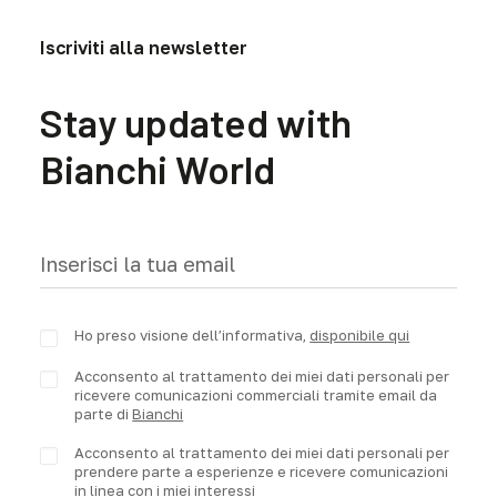
Iscriviti alla newsletter
Stay updated with
Bianchi World
Ho preso visione dell’informativa,
disponibile qui
Acconsento al trattamento dei miei dati personali per
ricevere comunicazioni commerciali tramite email da
parte di
Bianchi
Acconsento al trattamento dei miei dati personali per
prendere parte a esperienze e ricevere comunicazioni
in linea
con i miei interessi