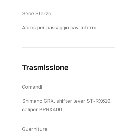
Serie Sterzo
Acros per passaggio cavi interni
Trasmissione
Comandi
Shimano GRX, shifter lever ST-RX610,
caliper BRRX400
Guarnitura