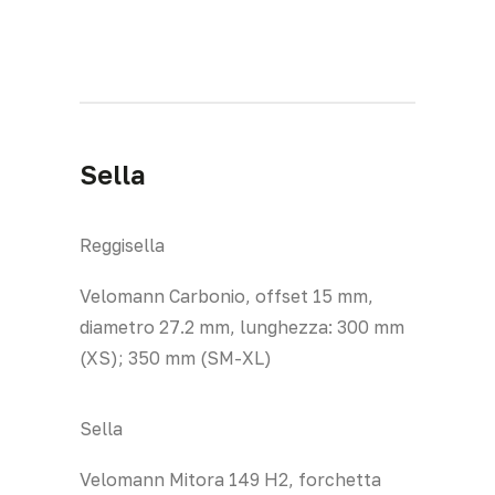
Sella
Reggisella
Velomann Carbonio, offset 15 mm,
diametro 27.2 mm, lunghezza: 300 mm
(XS); 350 mm (SM-XL)
Sella
Velomann Mitora 149 H2, forchetta