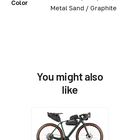
Color
Metal Sand / Graphite
You might also
like