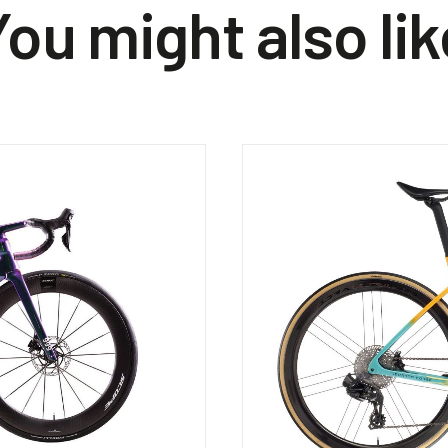
You might also lik