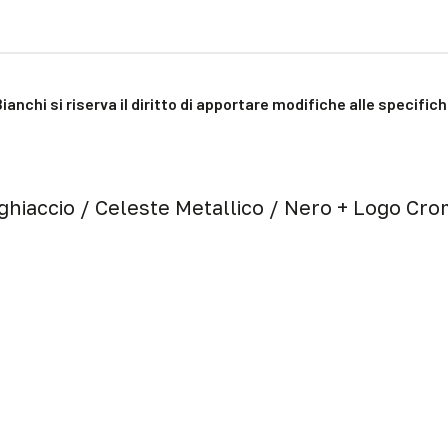
Bianchi si riserva il diritto di apportare modifiche alle specifi
 ghiaccio / Celeste Metallico / Nero + Logo Cro