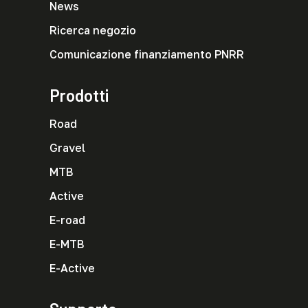
News
Ricerca negozio
Comunicazione finanziamento PNRR
Prodotti
Road
Gravel
MTB
Active
E-road
E-MTB
E-Active