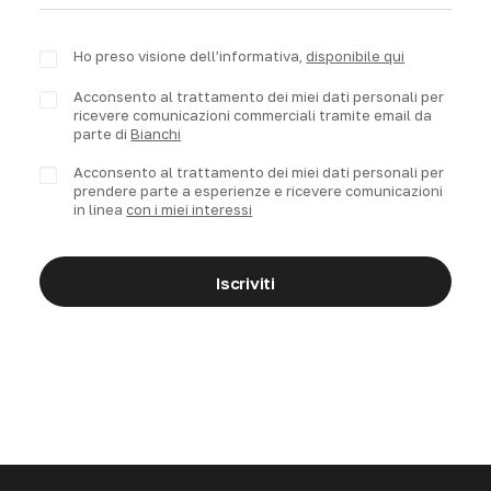
Ho preso visione dell’informativa,
disponibile qui
Acconsento al trattamento dei miei dati personali per
ricevere comunicazioni commerciali tramite email da
parte di
Bianchi
Acconsento al trattamento dei miei dati personali per
prendere parte a esperienze e ricevere comunicazioni
in linea
con i miei interessi