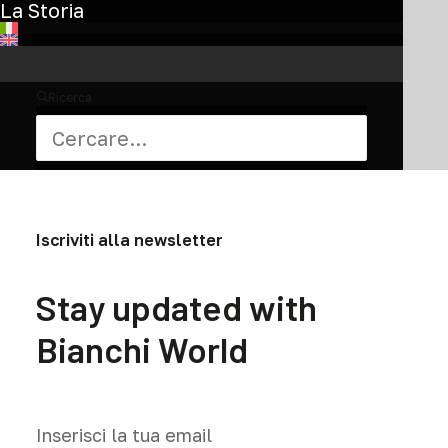
La Storia
Ricerca
Iscriviti alla newsletter
Stay updated with
Bianchi World