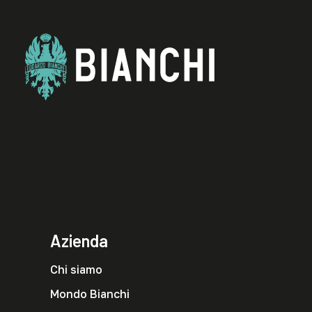
Azienda
Chi siamo
Mondo Bianchi