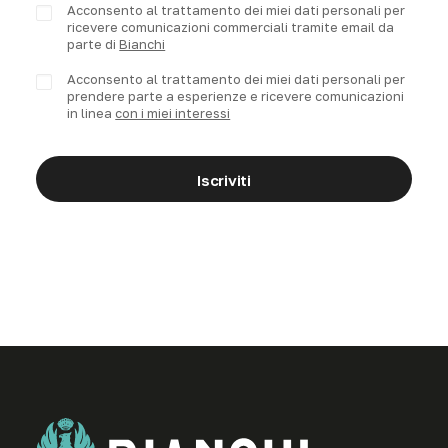
Acconsento al trattamento dei miei dati personali per
ricevere comunicazioni commerciali tramite email da
parte di
Bianchi
Acconsento al trattamento dei miei dati personali per
prendere parte a esperienze e ricevere comunicazioni
in linea
con i miei interessi