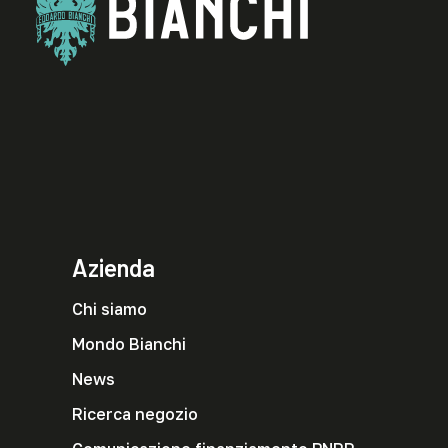
Azienda
Chi siamo
Mondo Bianchi
News
Ricerca negozio