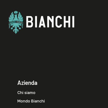
Azienda
Chi siamo
Mondo Bianchi