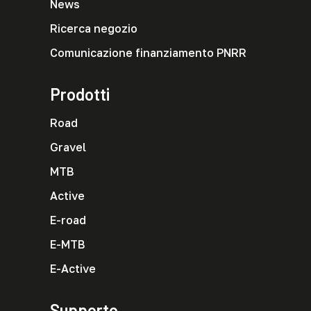
News
Ricerca negozio
Comunicazione finanziamento PNRR
Prodotti
Road
Gravel
MTB
Active
E-road
E-MTB
E-Active
Supporto