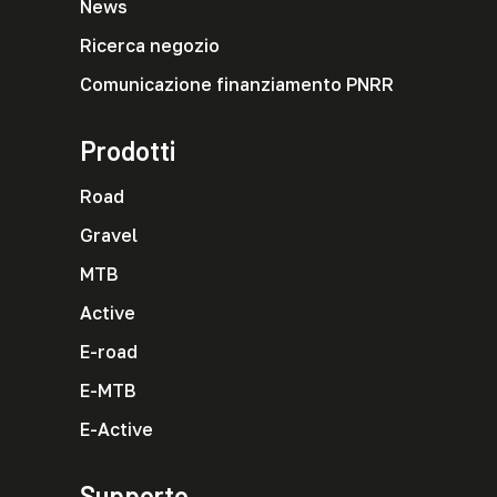
News
Ricerca negozio
Comunicazione finanziamento PNRR
Prodotti
Road
Gravel
MTB
Active
E-road
E-MTB
E-Active
Supporto