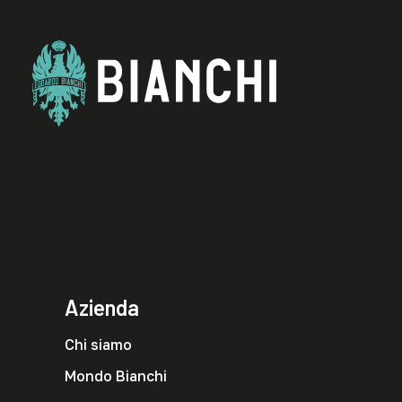
Azienda
Chi siamo
Mondo Bianchi