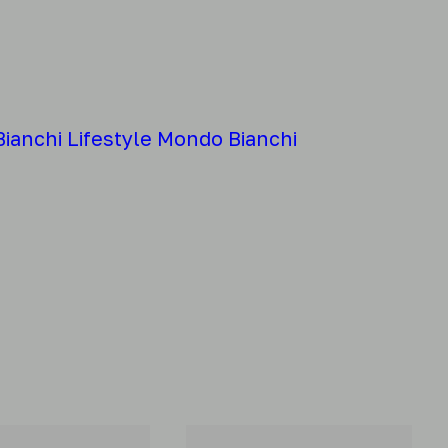
Bianchi
Lifestyle
Mondo Bianchi