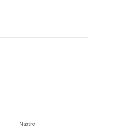
Nastro