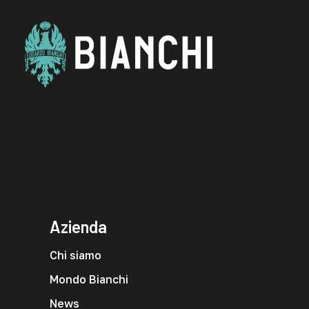
Azienda
Chi siamo
Mondo Bianchi
News