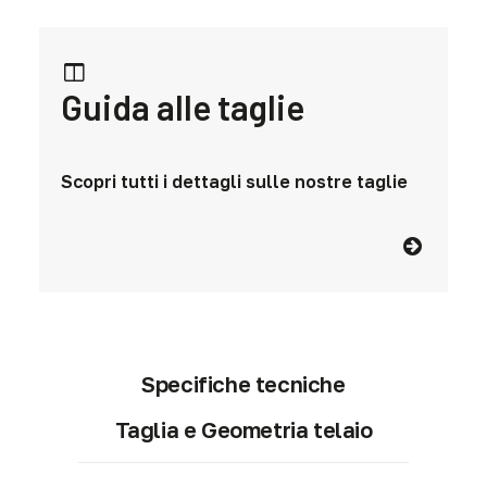
Guida alle taglie
Scopri tutti i dettagli sulle nostre taglie
Specifiche tecniche
Taglia e Geometria telaio