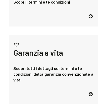
Scopri i termini e le condizioni
Garanzia a vita
Scopri tutti i dettagli sui termini e le
condizioni della garanzia convenzionale a
vita