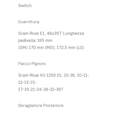
Switch
Guarnitura
Sram Rival E1, 48x35T Lunghezza
pedivella: 165 mm
(SM) 170 mm (MD); 172.5 mm (LG)
Pacco Pignoni
Sram Rival XG 1250 D1, 10-36, 10-11-
12-13-15-
17-19-21-24-28-32-36T
Deragliatore Posteriore