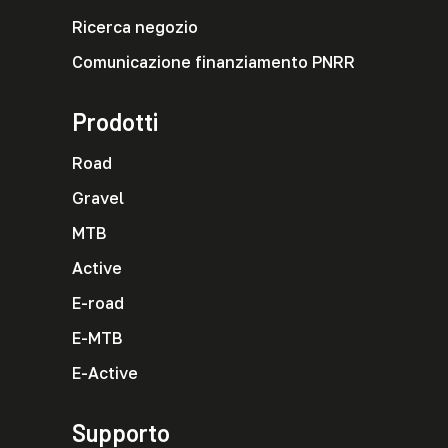
Ricerca negozio
Comunicazione finanziamento PNRR
Prodotti
Road
Gravel
MTB
Active
E-road
E-MTB
E-Active
Supporto