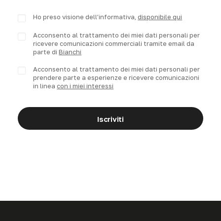
Ho preso visione dell’informativa,
disponibile qui
Acconsento al trattamento dei miei dati personali per
ricevere comunicazioni commerciali tramite email da
parte di
Bianchi
Acconsento al trattamento dei miei dati personali per
prendere parte a esperienze e ricevere comunicazioni
in linea
con i miei interessi