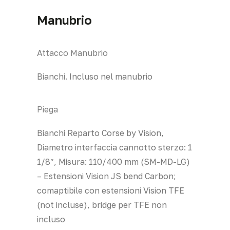
Manubrio
Attacco Manubrio
Bianchi. Incluso nel manubrio
Piega
Bianchi Reparto Corse by Vision,
Diametro interfaccia cannotto sterzo: 1
1/8″, Misura: 110/400 mm (SM-MD-LG)
– Estensioni Vision JS bend Carbon;
comaptibile con estensioni Vision TFE
(not incluse), bridge per TFE non
incluso