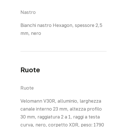
Nastro
Bianchi nastro Hexagon, spessore 2,5
mm, nero
Ruote
Ruote
Velomann V30R, alluminio, larghezza
canale interno 23 mm, altezza profilo
30 mm, raggiatura 2 a 1, raggi a testa
curva, nero, corpetto XDR, peso: 1790