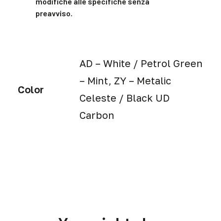
modifiche alle specifiche senza
preavviso.
AD – White / Petrol Green
– Mint, ZY – Metalic
Color
Celeste / Black UD
Carbon