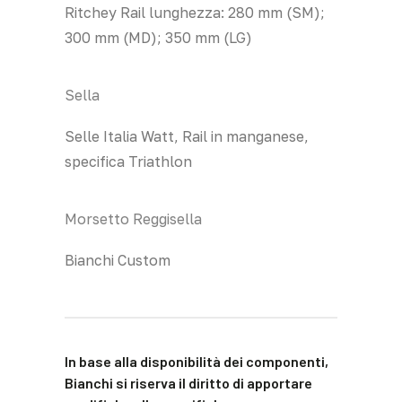
Ritchey Rail lunghezza: 280 mm (SM);
300 mm (MD); 350 mm (LG)
Sella
Selle Italia Watt, Rail in manganese,
specifica Triathlon
Morsetto Reggisella
Bianchi Custom
In base alla disponibilità dei componenti,
Bianchi si riserva il diritto di apportare