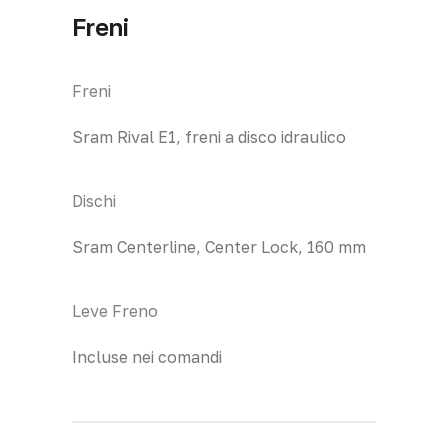
Freni
Freni
Sram Rival E1, freni a disco idraulico
Dischi
Sram Centerline, Center Lock, 160 mm
Leve Freno
Incluse nei comandi