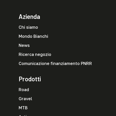
Azienda
Chi siamo
Mondo Bianchi
News
Ricerca negozio
Comunicazione finanziamento PNRR
Prodotti
Road
Gravel
MTB