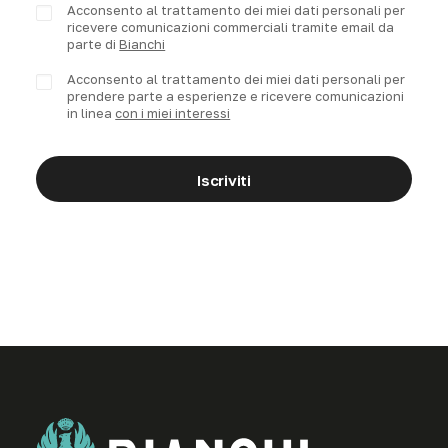
Acconsento al trattamento dei miei dati personali per
ricevere comunicazioni commerciali tramite email da
parte di
Bianchi
Acconsento al trattamento dei miei dati personali per
prendere parte a esperienze e ricevere comunicazioni
in linea
con i miei interessi