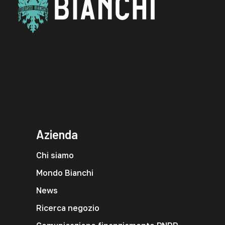
Azienda
Chi siamo
Mondo Bianchi
News
Ricerca negozio