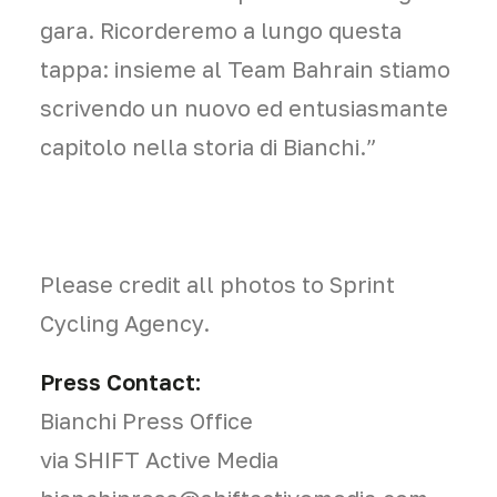
gara. Ricorderemo a lungo questa
tappa: insieme al Team Bahrain stiamo
scrivendo un nuovo ed entusiasmante
capitolo nella storia di Bianchi.”
Please credit all photos to Sprint
Cycling Agency.
Press Contact:
Bianchi Press Office
via SHIFT Active Media