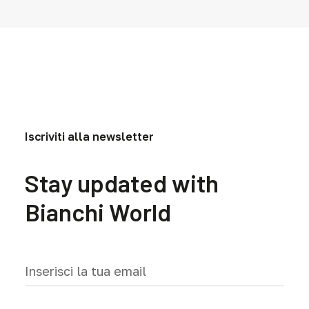
Iscriviti alla newsletter
Stay updated with
Bianchi World