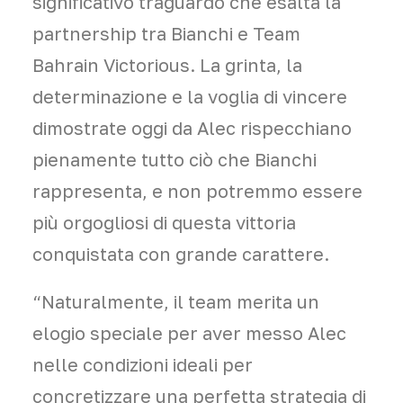
significativo traguardo che esalta la
partnership tra Bianchi e Team
Bahrain Victorious. La grinta, la
determinazione e la voglia di vincere
dimostrate oggi da Alec rispecchiano
pienamente tutto ciò che Bianchi
rappresenta, e non potremmo essere
più orgogliosi di questa vittoria
conquistata con grande carattere.
“Naturalmente, il team merita un
elogio speciale per aver messo Alec
nelle condizioni ideali per
concretizzare una perfetta strategia di