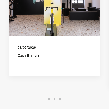
03/07/2026
Casa Bianchi