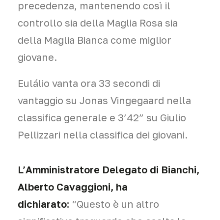
precedenza, mantenendo così il
controllo sia della Maglia Rosa sia
della Maglia Bianca come miglior
giovane.
Eulálio vanta ora 33 secondi di
vantaggio su Jonas Vingegaard nella
classifica generale e 3’42” su Giulio
Pellizzari nella classifica dei giovani.
L’Amministratore Delegato di Bianchi,
Alberto Cavaggioni, ha
dichiarato:
“Questo è un altro