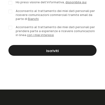
Ho preso visione dell’informativa,
disponibile qui
Acconsento al trattamento dei miei dati personali per
ricevere comunicazioni commerciali tramite email da
parte di
Bianchi
Acconsento al trattamento dei miei dati personali per
prendere parte a esperienze e ricevere comunicazioni
in linea
con i miei interessi