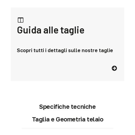
Guida alle taglie
Scopri tutti i dettagli sulle nostre taglie
Specifiche tecniche
Taglia e Geometria telaio