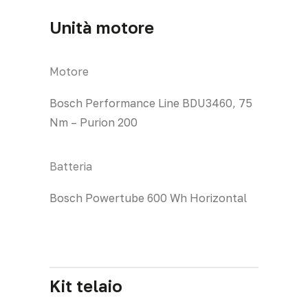
Unità motore
Motore
Bosch Performance Line BDU3460, 75
Nm – Purion 200
Batteria
Bosch Powertube 600 Wh Horizontal
Kit telaio