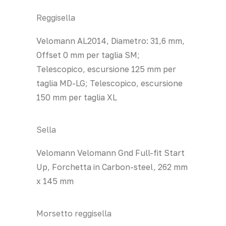
Reggisella
Velomann AL2014, Diametro: 31,6 mm,
Offset 0 mm per taglia SM;
Telescopico, escursione 125 mm per
taglia MD-LG; Telescopico, escursione
150 mm per taglia XL
Sella
Velomann Velomann Gnd Full-fit Start
Up, Forchetta in Carbon-steel, 262 mm
x 145 mm
Morsetto reggisella