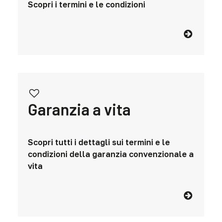
Scopri i termini e le condizioni
Garanzia a vita
Scopri tutti i dettagli sui termini e le
condizioni della garanzia convenzionale a
vita