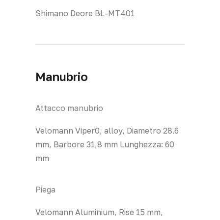
Shimano Deore BL-MT401
Manubrio
Attacco manubrio
Velomann Viper0, alloy, Diametro 28.6
mm, Barbore 31,8 mm Lunghezza: 60
mm
Piega
Velomann Aluminium, Rise 15 mm,