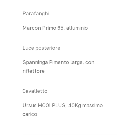
Parafanghi
Marcon Primo 65, alluminio
Luce posteriore
Spanninga Pimento large, con
riflettore
Cavalletto
Ursus MOOI PLUS, 40Kg massimo
carico