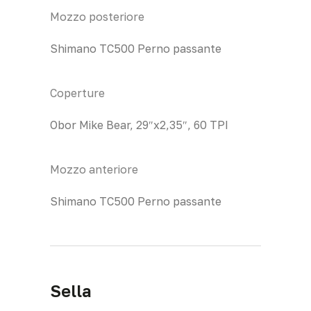
Mozzo posteriore
Shimano TC500 Perno passante
Coperture
Obor Mike Bear, 29″x2,35″, 60 TPI
Mozzo anteriore
Shimano TC500 Perno passante
Sella