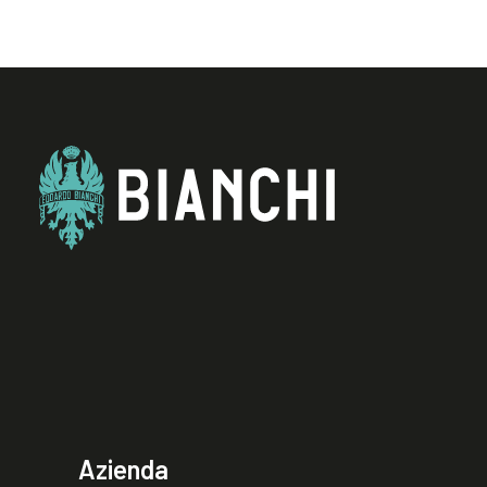
Azienda