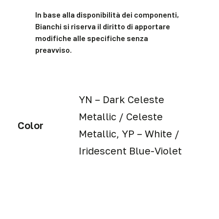
In base alla disponibilità dei componenti,
Bianchi si riserva il diritto di apportare
modifiche alle specifiche senza
preavviso.
YN – Dark Celeste
Metallic / Celeste
Color
Metallic, YP – White /
Iridescent Blue-Violet