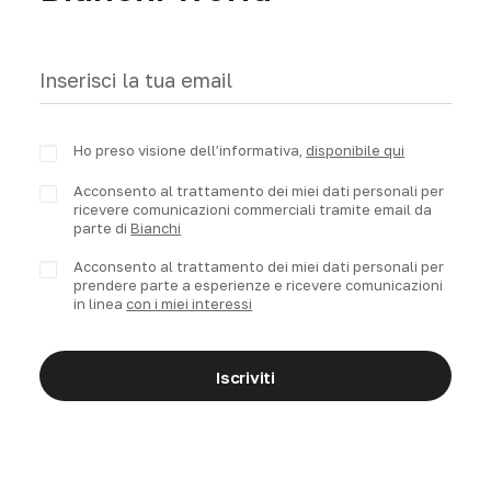
Ho preso visione dell’informativa,
disponibile qui
Acconsento al trattamento dei miei dati personali per
ricevere comunicazioni commerciali tramite email da
parte di
Bianchi
Acconsento al trattamento dei miei dati personali per
prendere parte a esperienze e ricevere comunicazioni
in linea
con i miei interessi