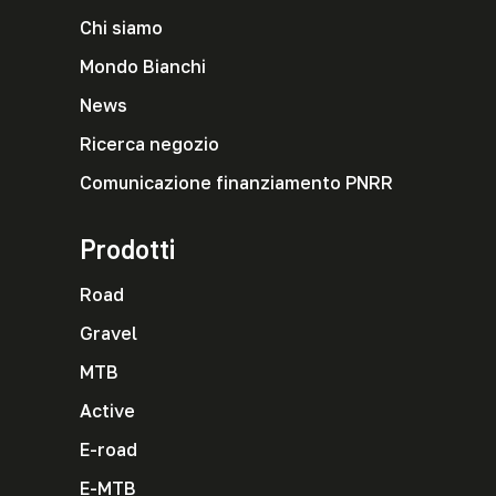
Chi siamo
Mondo Bianchi
News
Ricerca negozio
Comunicazione finanziamento PNRR
Prodotti
Road
Gravel
MTB
Active
E-road
E-MTB