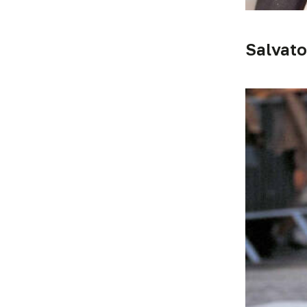
Salvato