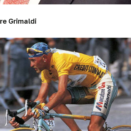
re Grimaldi