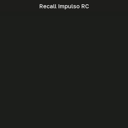
Recall Impulso RC