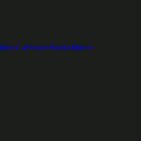
Bianchi
Lifestyle
Mondo Bianchi