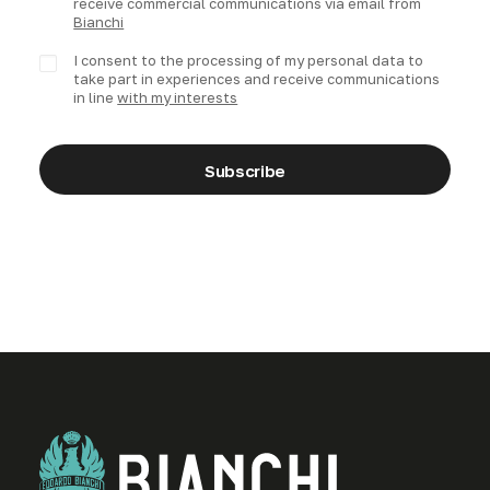
receive commercial communications via email from
Bianchi
I consent to the processing of my personal data to
take part in experiences and receive communications
in line
with my interests