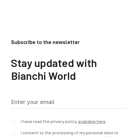
Subscribe to the newsletter
Stay updated with
Bianchi World
I have read the privacy policy,
available here
I consent to the processing of my personal data to