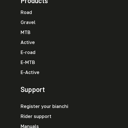
Products
Road
Gravel
MTB
Active
E-road
E-MTB
E-Active
Support
Register your bianchi
Rider support
Manuals