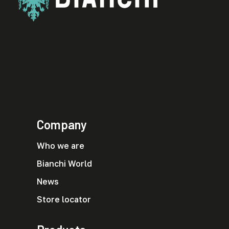
Company
Who we are
Bianchi World
News
Store locator