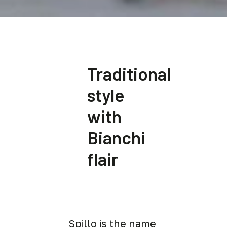
Traditional
style
with
Bianchi
flair
Spillo is the name