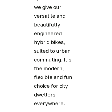
we give our
versatile and
beautifully-
engineered
hybrid bikes,
suited to urban
commuting. It’s
the modern,
flexible and fun
choice for city
dwellers
everywhere.