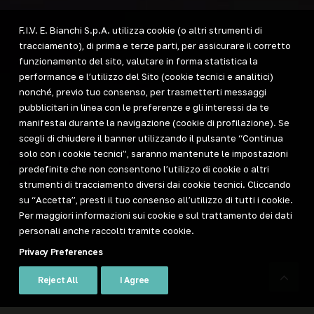
F.I.V. E. Bianchi S.p.A. utilizza cookie (o altri strumenti di
tracciamento), di prima e terze parti, per assicurare il corretto
funzionamento del sito, valutare in forma statistica la
performance e l’utilizzo del Sito (cookie tecnici e analitici)
nonché, previo tuo consenso, per trasmetterti messaggi
pubblicitari in linea con le preferenze e gli interessi da te
manifestai durante la navigazione (cookie di profilazione). Se
scegli di chiudere il banner utilizzando il pulsante “Continua
solo con i cookie tecnici”, saranno mantenute le impostazioni
predefinite che non consentono l’utilizzo di cookie o altri
strumenti di tracciamento diversi dai cookie tecnici. Cliccando
su “Accetta”, presti il tuo consenso all’utilizzo di tutti i cookie.
Per maggiori informazioni sui cookie e sul trattamento dei dati
personali anche raccolti tramite cookie.
Privacy Preferences
Reject All
I Agree