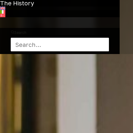
The History
Search