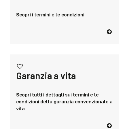
Scopri i termini e le condizioni
Garanzia a vita
Scopri tutti i dettagli sui termini e le
condizioni della garanzia convenzionale a
vita