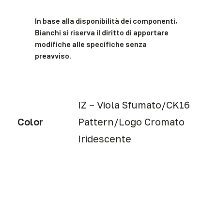
In base alla disponibilità dei componenti,
Bianchi si riserva il diritto di apportare
modifiche alle specifiche senza
preavviso.
IZ – Viola Sfumato/CK16
Color
Pattern/Logo Cromato
Iridescente