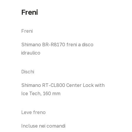
Freni
Freni
Shimano BR-R8170 freni a disco
idraulico
Dischi
Shimano RT-CL800 Center Lock with
Ice Tech, 160 mm
Leve freno
Incluse nei comandi