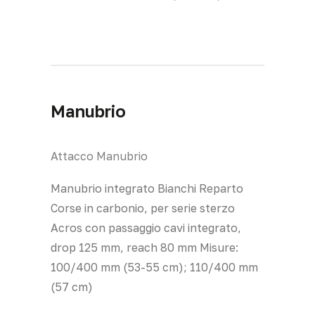
Manubrio
Attacco Manubrio
Manubrio integrato Bianchi Reparto
Corse in carbonio, per serie sterzo
Acros con passaggio cavi integrato,
drop 125 mm, reach 80 mm Misure:
100/400 mm (53-55 cm); 110/400 mm
(57 cm)