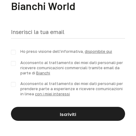
Bianchi World
Ho preso visione dell’informativa,
disponibile qui
Acconsento al trattamento dei miei dati personali per
ricevere comunicazioni commerciali tramite email da
parte di
Bianchi
Acconsento al trattamento dei miei dati personali per
prendere parte a esperienze e ricevere comunicazioni
in linea
con i miei interessi