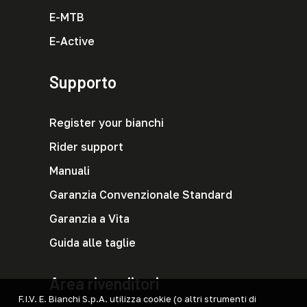
E-MTB
E-Active
Supporto
Register your bianchi
Rider support
Manuali
Garanzia Convenzionale Standard
Garanzia a Vita
Guida alle taglie
Area rivenditori
F.I.V. E. Bianchi S.p.A. utilizza cookie (o altri strumenti di