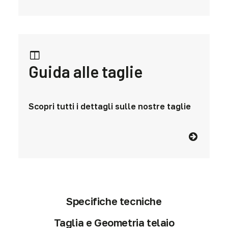
Guida alle taglie
Scopri tutti i dettagli sulle nostre taglie
Specifiche tecniche
Taglia e Geometria telaio