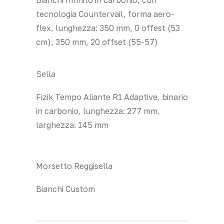
tecnologia Countervail, forma aero-
flex, lunghezza: 350 mm, 0 offest (53
cm); 350 mm, 20 offset (55-57)
Sella
Fizik Tempo Aliante R1 Adaptive, binario
in carbonio, lunghezza: 277 mm,
larghezza: 145 mm
Morsetto Reggisella
Bianchi Custom