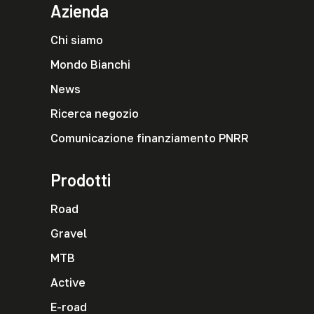
Azienda
Chi siamo
Mondo Bianchi
News
Ricerca negozio
Comunicazione finanziamento PNRR
Prodotti
Road
Gravel
MTB
Active
E-road