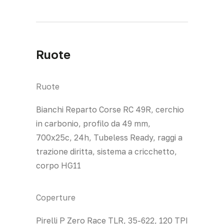
Ruote
Ruote
Bianchi Reparto Corse RC 49R, cerchio
in carbonio, profilo da 49 mm,
700x25c, 24h, Tubeless Ready, raggi a
trazione diritta, sistema a cricchetto,
corpo HG11
Coperture
Pirelli P Zero Race TLR, 35-622, 120 TPI