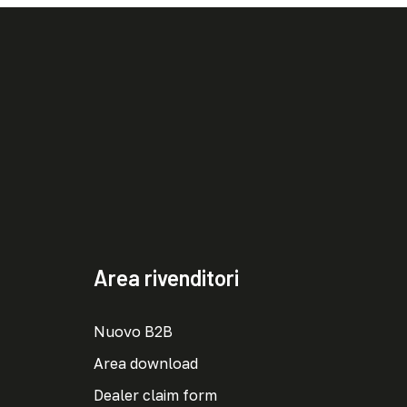
Area rivenditori
Nuovo B2B
Area download
Dealer claim form